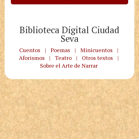
Biblioteca Digital Ciudad
Seva
Cuentos
|
Poemas
|
Minicuentos
|
Aforismos
|
Teatro
|
Otros textos
|
Sobre el Arte de Narrar