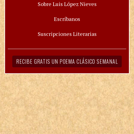
Sobre Luis López Nieves
Escríbanos
Suscripciones Literarias
RECIBE GRATIS UN POEMA CLÁSICO SEMANAL