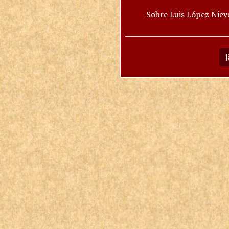
Sobre Luis López Niev