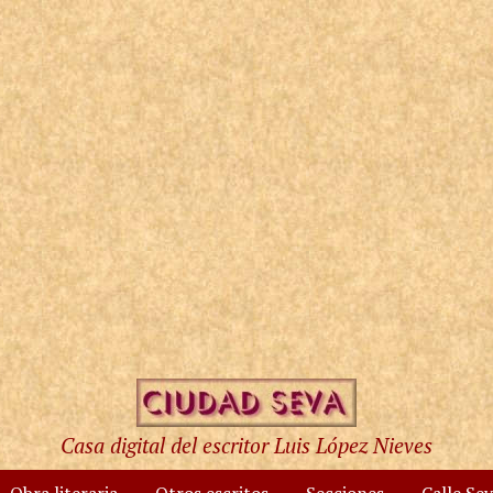
Casa digital del escritor Luis López Nieves