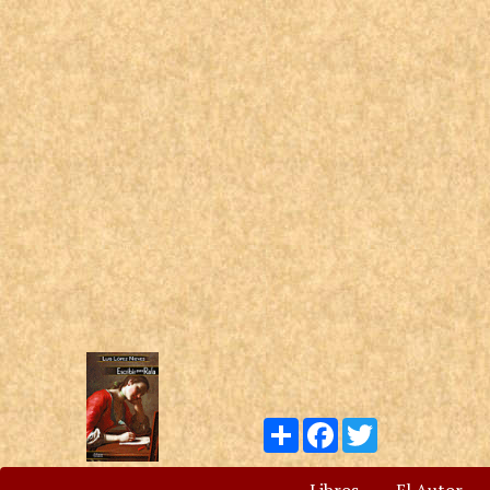
Compartir
Facebook
Twitter