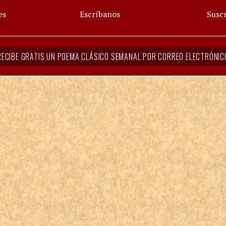
es
Escríbanos
Suscr
RECIBE GRATIS UN POEMA CLÁSICO SEMANAL POR CORREO ELECTRÓNIC