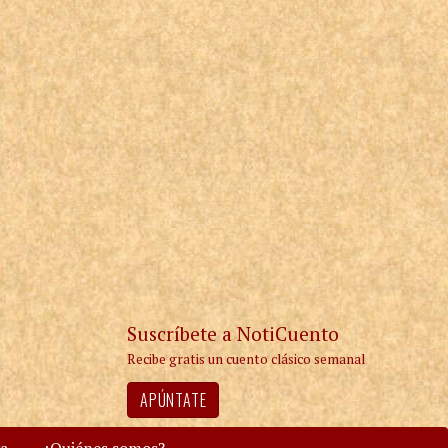
Suscríbete a NotiCuento
Recibe gratis un cuento clásico semanal
APÚNTATE