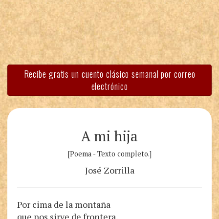
Recibe gratis un cuento clásico semanal por correo
electrónico
A mi hija
[Poema - Texto completo.]
José Zorrilla
Por cima de la montaña
que nos sirve de frontera,