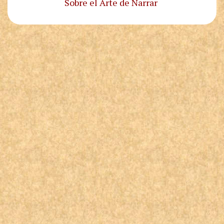
Sobre el Arte de Narrar