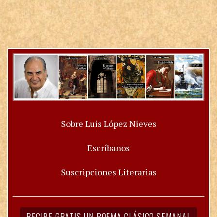
Sobre Luis López Nieves
Escríbanos
Suscripciones Literarias
RECIBE GRATIS UN POEMA CLÁSICO SEMANAL