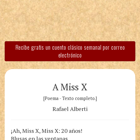
Recibe gratis un cuento clásico semanal por correo
electrónico
A Miss X
[Poema - Texto completo.]
Rafael Alberti
¡Ah, Miss X, Miss X: 20 años!
Blusas en las ventanas,