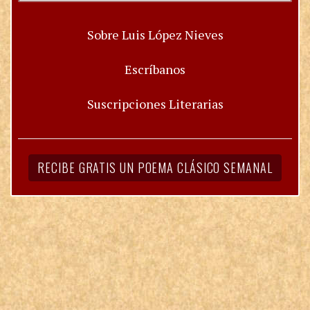
Sobre Luis López Nieves
Escríbanos
Suscripciones Literarias
RECIBE GRATIS UN POEMA CLÁSICO SEMANAL