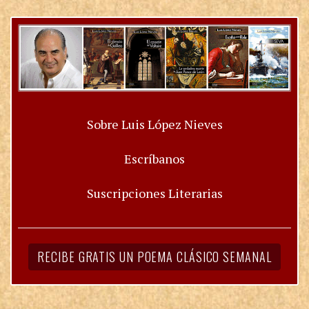
Sobre Luis López Nieves
Escríbanos
Suscripciones Literarias
RECIBE GRATIS UN POEMA CLÁSICO SEMANAL