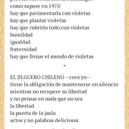
como supuse en 1970
hay que pavimentarla con violetas
hay que plantar violetas
hay que cubrirlo todo con violetas
humildad
igualdad
fraternidad
hay que llenar el mundo de violetas
*
EL JILGUERO CHILENO —creo yo—
tiene la obligación de mantenerse en silencio
mientras no recupere su libertad
y no pensar en nada que no sea
la libertad
la puerta de la jaula
actos y no palabras deliciosas