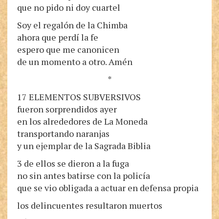
que no pido ni doy cuartel
Soy el regalón de la Chimba
ahora que perdí la fe
espero que me canonicen
de un momento a otro. Amén
*
17 ELEMENTOS SUBVERSIVOS
fueron sorprendidos ayer
en los alrededores de La Moneda
transportando naranjas
y un ejemplar de la Sagrada Biblia
3 de ellos se dieron a la fuga
no sin antes batirse con la policía
que se vio obligada a actuar en defensa propia
los delincuentes resultaron muertos