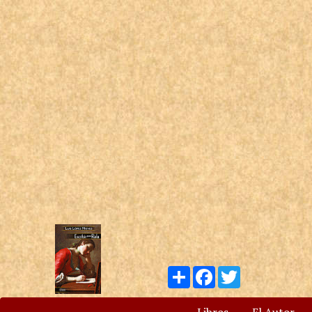
Compartir
Facebook
Twitter