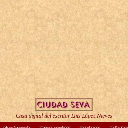
Casa digital del escritor Luis López Nieves