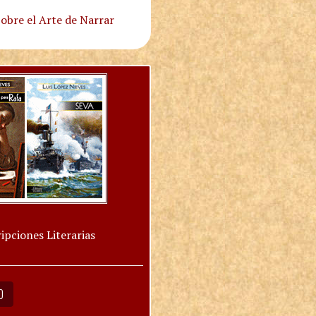
obre el Arte de Narrar
ipciones Literarias
O