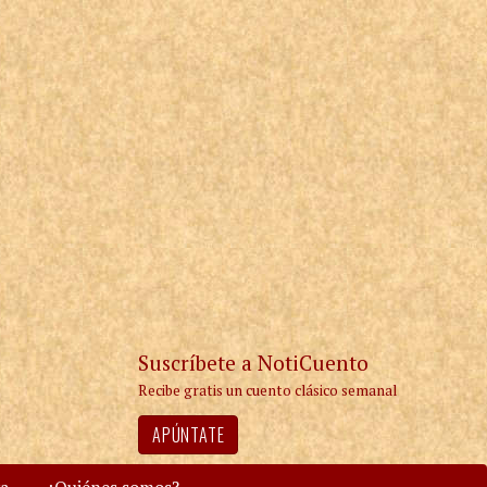
Suscríbete a NotiCuento
Recibe gratis un cuento clásico semanal
APÚNTATE