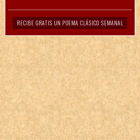
RECIBE GRATIS UN POEMA CLÁSICO SEMANAL