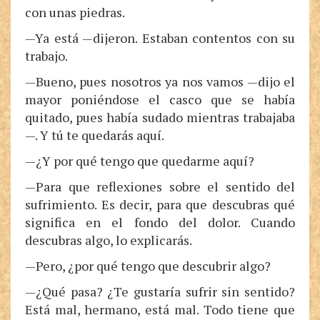
con unas piedras.
—Ya está —dijeron. Estaban contentos con su
trabajo.
—Bueno, pues nosotros ya nos vamos —dijo el
mayor poniéndose el casco que se había
quitado, pues había sudado mientras trabajaba
—. Y tú te quedarás aquí.
—¿Y por qué tengo que quedarme aquí?
—Para que reflexiones sobre el sentido del
sufrimiento. Es decir, para que descubras qué
significa en el fondo del dolor. Cuando
descubras algo, lo explicarás.
—Pero, ¿por qué tengo que descubrir algo?
—¿Qué pasa? ¿Te gustaría sufrir sin sentido?
Está mal, hermano, está mal. Todo tiene que