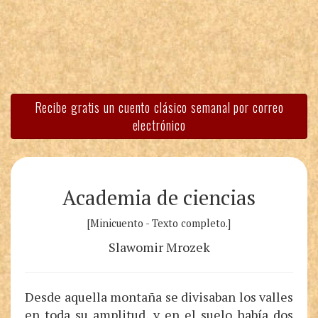
Recibe gratis un cuento clásico semanal por correo
electrónico
Academia de ciencias
[Minicuento - Texto completo.]
Slawomir Mrozek
Desde aquella montaña se divisaban los valles
en toda su amplitud, y en el suelo había dos