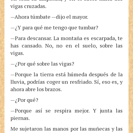
vigas cruzadas.
—Ahora túmbate —dijo el mayor.
—¿Y para qué me tengo que tumbar?
—Para descansar. La montaña es escarpada, te
has cansado. No, no en el suelo, sobre las
vigas.
—¿Por qué sobre las vigas?
—Porque la tierra está húmeda después de la
lluvia, podrías coger un resfriado. Sí, eso es, y
ahora abre los brazos.
—¿Por qué?
—Porque así se respira mejor. Y junta las
piernas.
Me sujetaron las manos por las muñecas y las