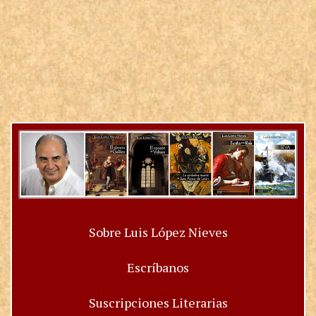
Sobre Luis López Nieves
Escríbanos
Suscripciones Literarias