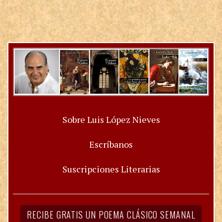
Sobre Luis López Nieves
Escríbanos
Suscripciones Literarias
RECIBE GRATIS UN POEMA CLÁSICO SEMANAL