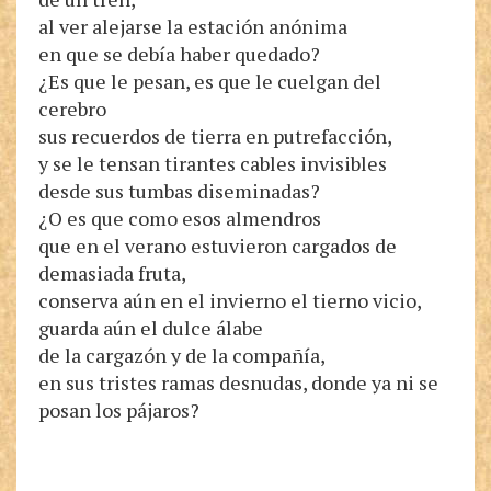
al ver alejarse la estación anónima
en que se debía haber quedado?
¿Es que le pesan, es que le cuelgan del
cerebro
sus recuerdos de tierra en putrefacción,
y se le tensan tirantes cables invisibles
desde sus tumbas diseminadas?
¿O es que como esos almendros
que en el verano estuvieron cargados de
demasiada fruta,
conserva aún en el invierno el tierno vicio,
guarda aún el dulce álabe
de la cargazón y de la compañía,
en sus tristes ramas desnudas, donde ya ni se
posan los pájaros?