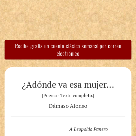
Recibe gratis un cuento clásico semanal por correo
electrónico
¿Adónde va esa mujer…
[Poema - Texto completo.]
Dámaso Alonso
A Leopoldo Panero