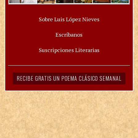
Sobre Luis López Nieves
Escríbanos
Suscripciones Literarias
RECIBE GRATIS UN POEMA CLÁSICO SEMANAL