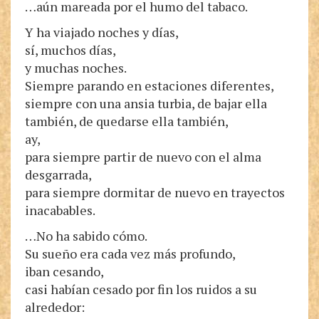
…aún mareada por el humo del tabaco.
Y ha viajado noches y días,
sí, muchos días,
y muchas noches.
Siempre parando en estaciones diferentes,
siempre con una ansia turbia, de bajar ella
también, de quedarse ella también,
ay,
para siempre partir de nuevo con el alma
desgarrada,
para siempre dormitar de nuevo en trayectos
inacabables.
…No ha sabido cómo.
Su sueño era cada vez más profundo,
iban cesando,
casi habían cesado por fin los ruidos a su
alrededor: