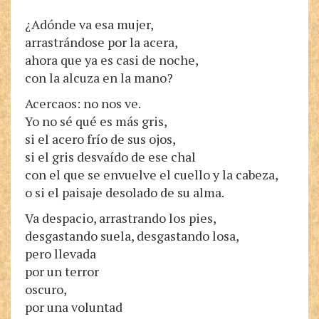
¿Adónde va esa mujer,
arrastrándose por la acera,
ahora que ya es casi de noche,
con la alcuza en la mano?
Acercaos: no nos ve.
Yo no sé qué es más gris,
si el acero frío de sus ojos,
si el gris desvaído de ese chal
con el que se envuelve el cuello y la cabeza,
o si el paisaje desolado de su alma.
Va despacio, arrastrando los pies,
desgastando suela, desgastando losa,
pero llevada
por un terror
oscuro,
por una voluntad