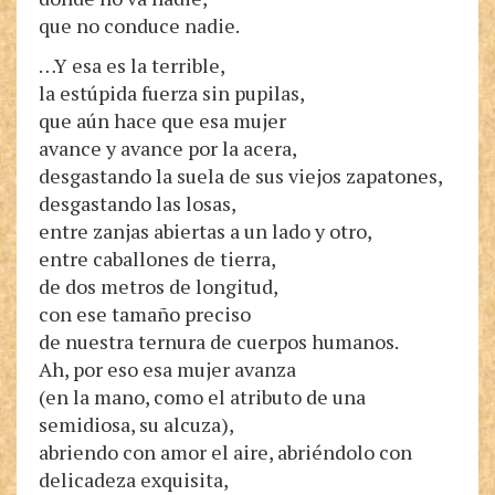
que no conduce nadie.
…Y esa es la terrible,
la estúpida fuerza sin pupilas,
que aún hace que esa mujer
avance y avance por la acera,
desgastando la suela de sus viejos zapatones,
desgastando las losas,
entre zanjas abiertas a un lado y otro,
entre caballones de tierra,
de dos metros de longitud,
con ese tamaño preciso
de nuestra ternura de cuerpos humanos.
Ah, por eso esa mujer avanza
(en la mano, como el atributo de una
semidiosa, su alcuza),
abriendo con amor el aire, abriéndolo con
delicadeza exquisita,