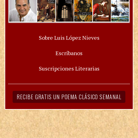
Sobre Luis López Nieves
Escríbanos
Suscripciones Literarias
RECIBE GRATIS UN POEMA CLÁSICO SEMANAL