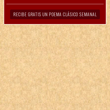
RECIBE GRATIS UN POEMA CLÁSICO SEMANAL