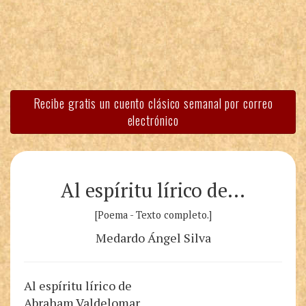
Recibe gratis un cuento clásico semanal por correo
electrónico
Al espíritu lírico de…
[Poema - Texto completo.]
Medardo Ángel Silva
Al espíritu lírico de
Abraham Valdelomar