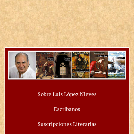
Sobre Luis López Nieves
Escríbanos
Suscripciones Literarias