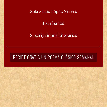
Sobre Luis López Nieves
Escríbanos
Suscripciones Literarias
RECIBE GRATIS UN POEMA CLÁSICO SEMANAL