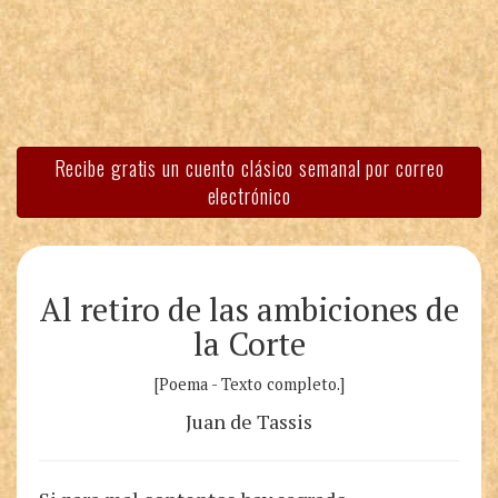
Recibe gratis un cuento clásico semanal por correo
electrónico
Al retiro de las ambiciones de
la Corte
[Poema - Texto completo.]
Juan de Tassis