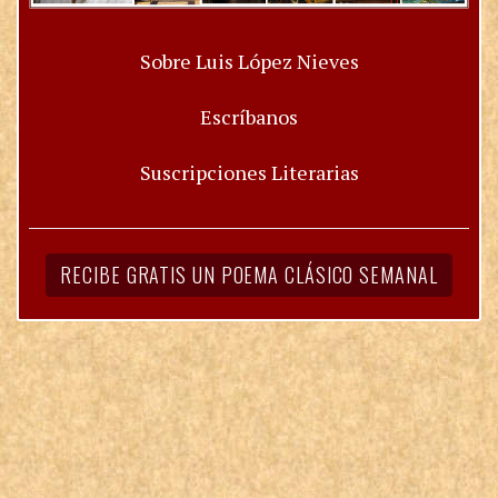
Sobre Luis López Nieves
Escríbanos
Suscripciones Literarias
RECIBE GRATIS UN POEMA CLÁSICO SEMANAL