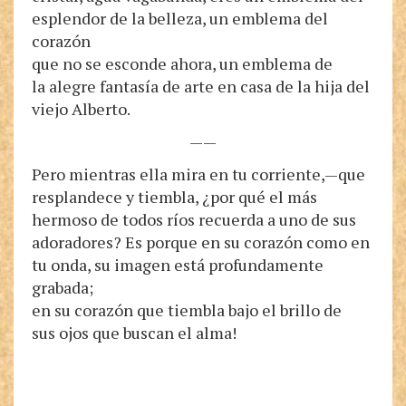
esplendor de la belleza, un emblema del
corazón
que no se esconde ahora, un emblema de
la alegre fantasía de arte en casa de la hija del
viejo Alberto.
——
Pero mientras ella mira en tu corriente,—que
resplandece y tiembla, ¿por qué el más
hermoso de todos ríos recuerda a uno de sus
adoradores? Es porque en su corazón como en
tu onda, su imagen está profundamente
grabada;
en su corazón que tiembla bajo el brillo de
sus ojos que buscan el alma!