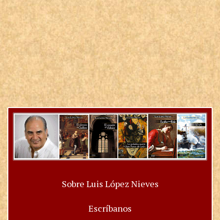
Sobre Luis López Nieves
Escríbanos