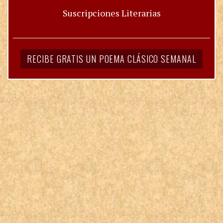
Suscripciones Literarias
RECIBE GRATIS UN POEMA CLÁSICO SEMANAL