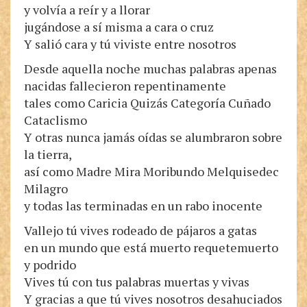
y volvía a reír y a llorar
jugándose a sí misma a cara o cruz
Y salió cara y tú viviste entre nosotros
Desde aquella noche muchas palabras apenas
nacidas fallecieron repentinamente
tales como Caricia Quizás Categoría Cuñado
Cataclismo
Y otras nunca jamás oídas se alumbraron sobre
la tierra,
así como Madre Mira Moribundo Melquisedec
Milagro
y todas las terminadas en un rabo inocente
Vallejo tú vives rodeado de pájaros a gatas
en un mundo que está muerto requetemuerto
y podrido
Vives tú con tus palabras muertas y vivas
Y gracias a que tú vives nosotros desahuciados