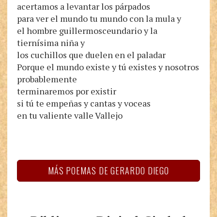
acertamos a levantar los párpados
para ver el mundo tu mundo con la mula y
el hombre guillermosceundario y la
tiernísima niña y
los cuchillos que duelen en el paladar
Porque el mundo existe y tú existes y nosotros
probablemente
terminaremos por existir
si tú te empeñas y cantas y voceas
en tu valiente valle Vallejo
MÁS POEMAS DE GERARDO DIEGO