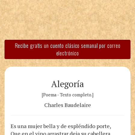
Recibe gratis un cuento clásico semanal por correo
electrónico
Alegoría
[Poema - Texto completo.]
Charles Baudelaire
Es una mujer bella y de espléndido porte,
Que en el vino arrastrar deja su cabellera.