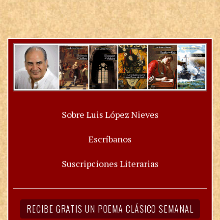
Sobre Luis López Nieves
Escríbanos
Suscripciones Literarias
RECIBE GRATIS UN POEMA CLÁSICO SEMANAL