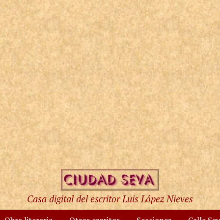
Casa digital del escritor Luis López Nieves