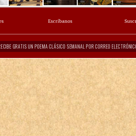
es
Escríbanos
Suscr
RECIBE GRATIS UN POEMA CLÁSICO SEMANAL POR CORREO ELECTRÓNIC