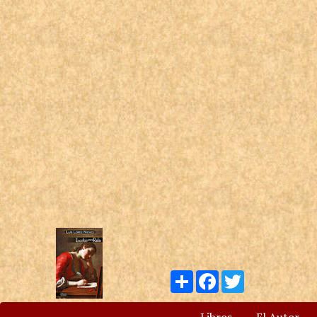
Compartir
Facebook
Twitter