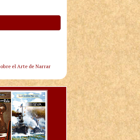
obre el Arte de Narrar