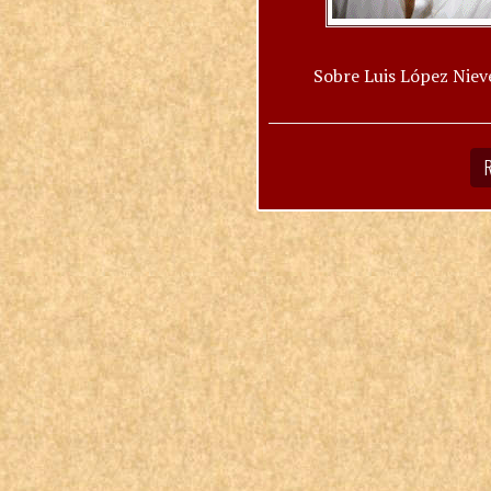
Sobre Luis López Niev