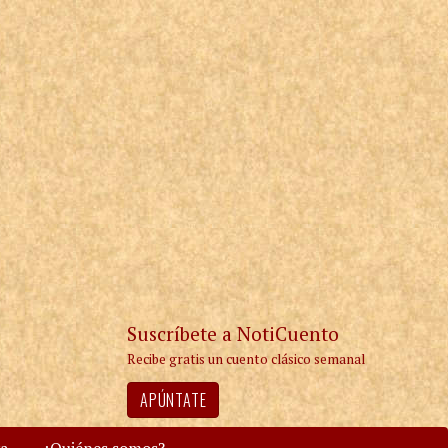
Suscríbete a NotiCuento
Recibe gratis un cuento clásico semanal
APÚNTATE