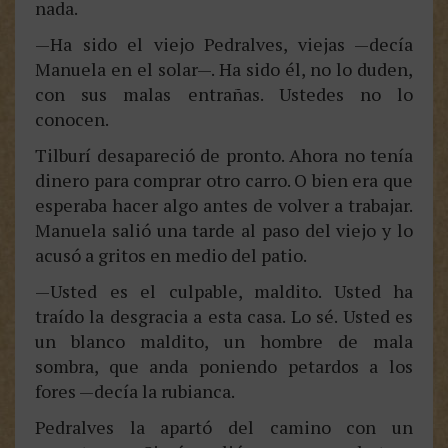
nada.
—Ha sido el viejo Pedralves, viejas —decía
Manuela en el solar—. Ha sido él, no lo duden,
con sus malas entrañas. Ustedes no lo
conocen.
Tilburí desapareció de pronto. Ahora no tenía
dinero para comprar otro carro. O bien era que
esperaba hacer algo antes de volver a trabajar.
Manuela salió una tarde al paso del viejo y lo
acusó a gritos en medio del patio.
—Usted es el culpable, maldito. Usted ha
traído la desgracia a esta casa. Lo sé. Usted es
un blanco maldito, un hombre de mala
sombra, que anda poniendo petardos a los
fores —decía la rubianca.
Pedralves la apartó del camino con un