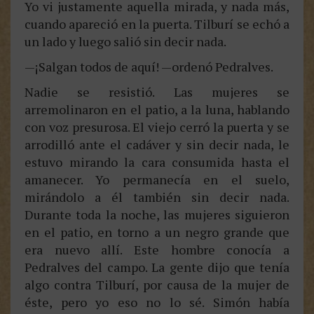
Yo vi justamente aquella mirada, y nada más,
cuando apareció en la puerta. Tilburí se echó a
un lado y luego salió sin decir nada.
—¡Salgan todos de aquí! —ordenó Pedralves.
Nadie se resistió. Las mujeres se
arremolinaron en el patio, a la luna, hablando
con voz presurosa. El viejo cerró la puerta y se
arrodilló ante el cadáver y sin decir nada, le
estuvo mirando la cara consumida hasta el
amanecer. Yo permanecía en el suelo,
mirándolo a él también sin decir nada.
Durante toda la noche, las mujeres siguieron
en el patio, en torno a un negro grande que
era nuevo allí. Este hombre conocía a
Pedralves del campo. La gente dijo que tenía
algo contra Tilburí, por causa de la mujer de
éste, pero yo eso no lo sé. Simón había