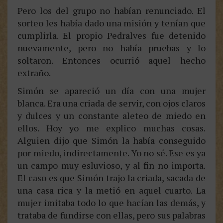
Pero los del grupo no habían renunciado. El
sorteo les había dado una misión y tenían que
cumplirla. El propio Pedralves fue detenido
nuevamente, pero no había pruebas y lo
soltaron. Entonces ocurrió aquel hecho
extraño.
Simón se apareció un día con una mujer
blanca. Era una criada de servir, con ojos claros
y dulces y un constante aleteo de miedo en
ellos. Hoy yo me explico muchas cosas.
Alguien dijo que Simón la había conseguido
por miedo, indirectamente. Yo no sé. Ese es ya
un campo muy esluvioso, y al fin no importa.
El caso es que Simón trajo la criada, sacada de
una casa rica y la metió en aquel cuarto. La
mujer imitaba todo lo que hacían las demás, y
trataba de fundirse con ellas, pero sus palabras