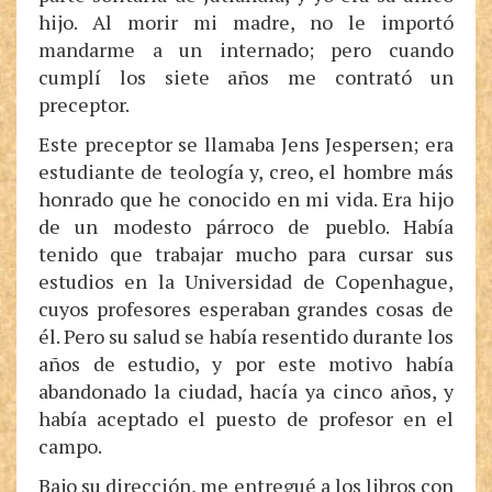
hijo. Al morir mi madre, no le importó
mandarme a un internado; pero cuando
cumplí los siete años me contrató un
preceptor.
Este preceptor se llamaba Jens Jespersen; era
estudiante de teología y, creo, el hombre más
honrado que he conocido en mi vida. Era hijo
de un modesto párroco de pueblo. Había
tenido que trabajar mucho para cursar sus
estudios en la Universidad de Copenhague,
cuyos profesores esperaban grandes cosas de
él. Pero su salud se había resentido durante los
años de estudio, y por este motivo había
abandonado la ciudad, hacía ya cinco años, y
había aceptado el puesto de profesor en el
campo.
Bajo su dirección, me entregué a los libros con