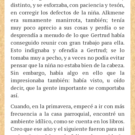
distinto, y se esforzaba, con paciencia y tesón,
en corregir los defectos de la niña. Alkmene
era sumamente manirrota, también; tenía
muy poco aprecio a sus cosas y perdía o se
desprendía a menudo de lo que Gertrud había
conseguido reunir con gran trabajo para ella.
Esto indignaba y ofendía a Gertrud; se lo
tomaba muy a pecho, y a veces no podía evitar
pensar que la niña no estaba bien de la cabeza.
Sin embargo, había algo en ello que la
impresionaba también: había visto, u oído
decir, que la gente importante se comportaba
así.
Cuando, en la primavera, empecé a ir con más
frecuencia a la casa parroquial, encontré un
ambiente idílico, como se cuenta en los libros.
Creo que ese año y el siguiente fueron para mi