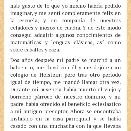
más gusto de lo que yo mismo habría podido
imaginar, y me sentí completamente feliz en
la escuela, y en compañía de nuestros
celadores y mozos de cuadra. Y de este modo
conseguí adquirir algunos conocimientos de
matemáticas y lenguas clásicas, así como
sobre caballos y caza.
Dos años después mi padre se marchó a un
balneario, me llevó con él y me dejó en un
colegio de Holstein; pero tras otro período
igual de tiempo, me mandó llamar otra vez.
Durante mi ausencia había muerto el viejo y
borracho párroco de nuestro dominio, y mi
padre había ofrecido el beneficio eclesiástico
a mi antiguo preceptor. Ahora se encontraba
instalado en la casa parroquial y se había
casado con una muchacha con la que llevaba