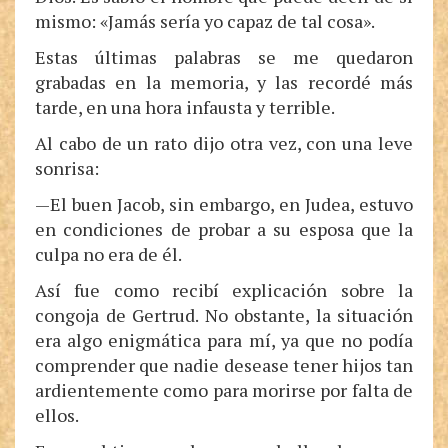
mismo: «Jamás sería yo capaz de tal cosa».
Estas últimas palabras se me quedaron
grabadas en la memoria, y las recordé más
tarde, en una hora infausta y terrible.
Al cabo de un rato dijo otra vez, con una leve
sonrisa:
—El buen Jacob, sin embargo, en Judea, estuvo
en condiciones de probar a su esposa que la
culpa no era de él.
Así fue como recibí explicación sobre la
congoja de Gertrud. No obstante, la situación
era algo enigmática para mí, ya que no podía
comprender que nadie desease tener hijos tan
ardientemente como para morirse por falta de
ellos.