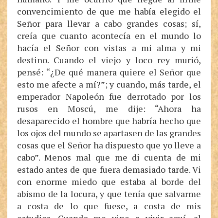
convencimiento de que me había elegido el
Señor para llevar a cabo grandes cosas; sí,
creía que cuanto acontecía en el mundo lo
hacía el Señor con vistas a mi alma y mi
destino. Cuando el viejo y loco rey murió,
pensé: “¿De qué manera quiere el Señor que
esto me afecte a mí?”; y cuando, más tarde, el
emperador Napoleón fue derrotado por los
rusos en Moscú, me dije: “Ahora ha
desaparecido el hombre que habría hecho que
los ojos del mundo se apartasen de las grandes
cosas que el Señor ha dispuesto que yo lleve a
cabo”. Menos mal que me di cuenta de mi
estado antes de que fuera demasiado tarde. Vi
con enorme miedo que estaba al borde del
abismo de la locura, y que tenía que salvarme
a costa de lo que fuese, a costa de mis