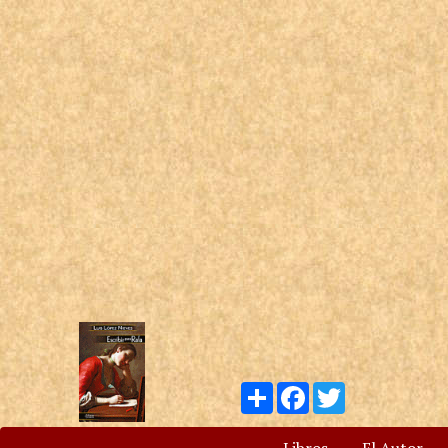
Compartir
Facebook
Twitter