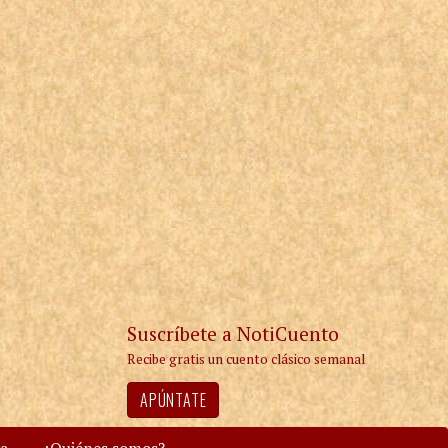
Suscríbete a NotiCuento
Recibe gratis un cuento clásico semanal
APÚNTATE