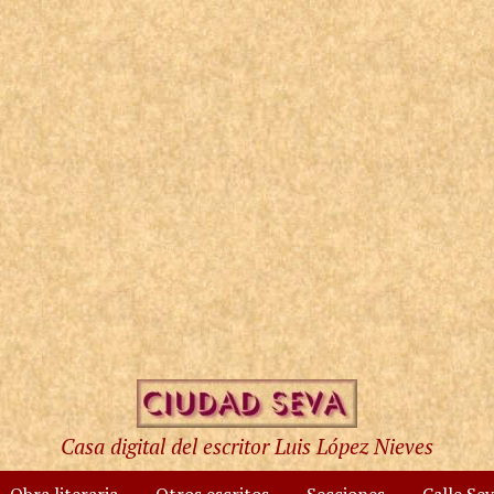
Casa digital del escritor Luis López Nieves