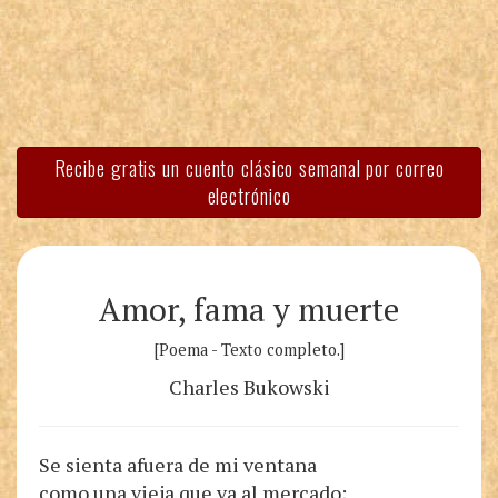
Recibe gratis un cuento clásico semanal por correo
electrónico
Amor, fama y muerte
[Poema - Texto completo.]
Charles Bukowski
Se sienta afuera de mi ventana
como una vieja que va al mercado;