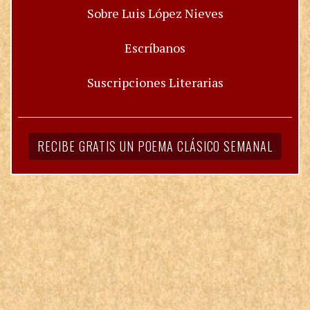
Sobre Luis López Nieves
Escríbanos
Suscripciones Literarias
RECIBE GRATIS UN POEMA CLÁSICO SEMANAL