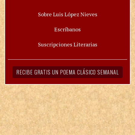
Sobre Luis López Nieves
Escríbanos
Suscripciones Literarias
RECIBE GRATIS UN POEMA CLÁSICO SEMANAL