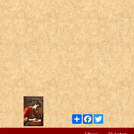
Compartir
Facebook
Twitter