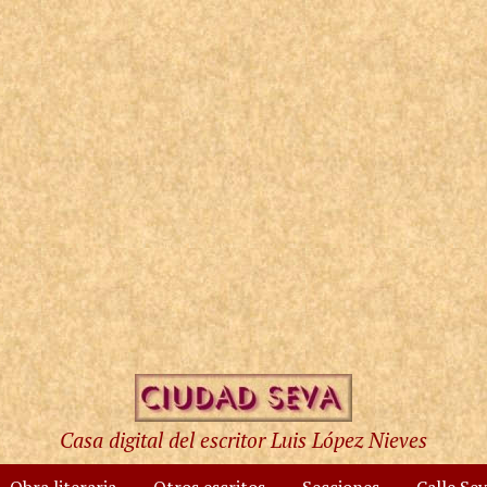
Casa digital del escritor Luis López Nieves