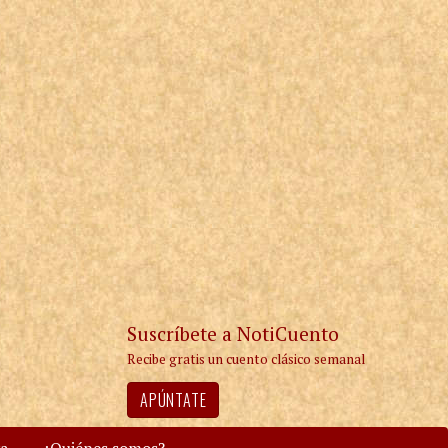
Suscríbete a NotiCuento
Recibe gratis un cuento clásico semanal
APÚNTATE