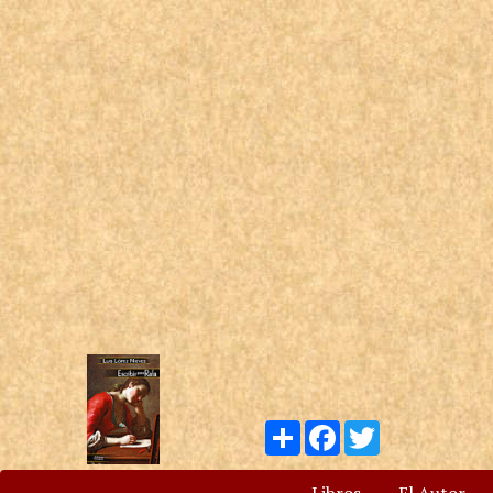
Compartir
Facebook
Twitter