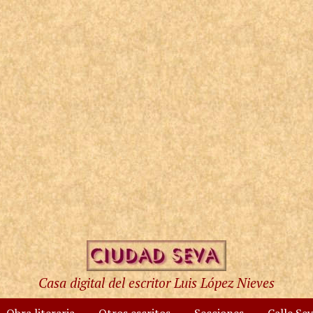
Casa digital del escritor Luis López Nieves