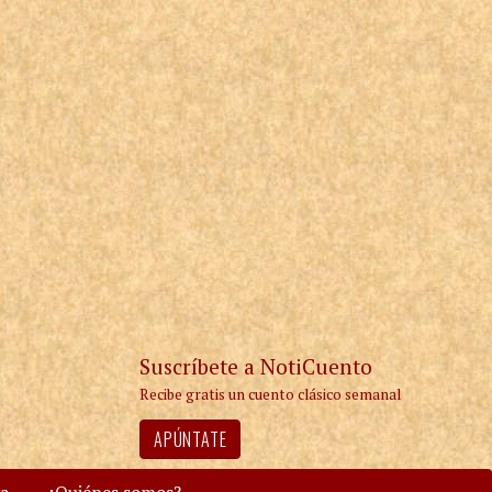
Suscríbete a NotiCuento
Recibe gratis un cuento clásico semanal
APÚNTATE