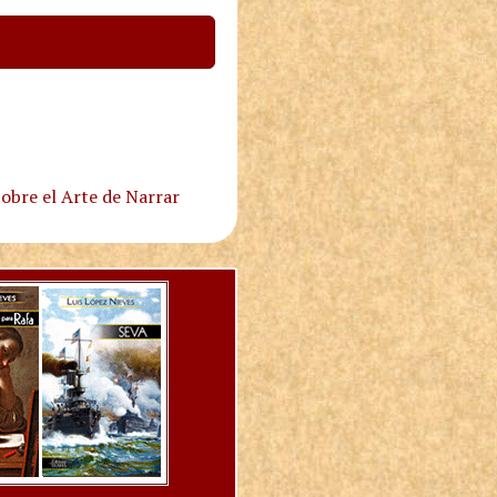
obre el Arte de Narrar