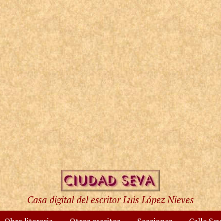
Casa digital del escritor Luis López Nieves