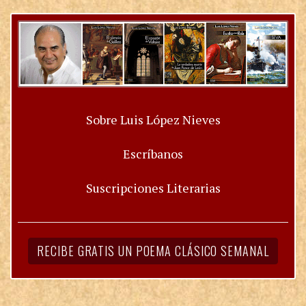
Sobre Luis López Nieves
Escríbanos
Suscripciones Literarias
RECIBE GRATIS UN POEMA CLÁSICO SEMANAL