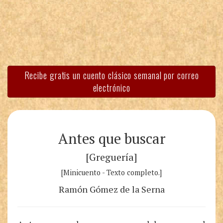
Recibe gratis un cuento clásico semanal por correo
electrónico
Antes que buscar
[Greguería]
[Minicuento - Texto completo.]
Ramón Gómez de la Serna