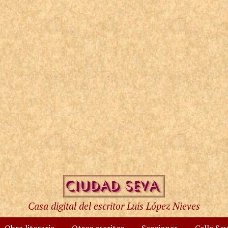
Casa digital del escritor Luis López Nieves