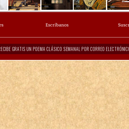
es
Escríbanos
Suscr
RECIBE GRATIS UN POEMA CLÁSICO SEMANAL POR CORREO ELECTRÓNIC