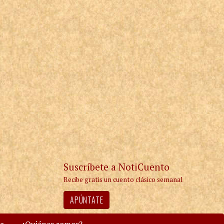
Suscríbete a NotiCuento
Recibe gratis un cuento clásico semanal
APÚNTATE