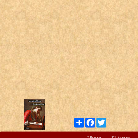
Compartir
Facebook
Twitter