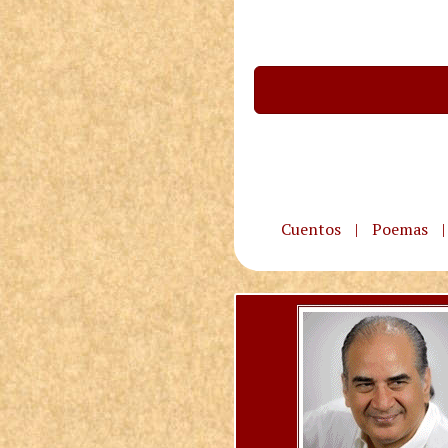
Cuentos
|
Poemas
|