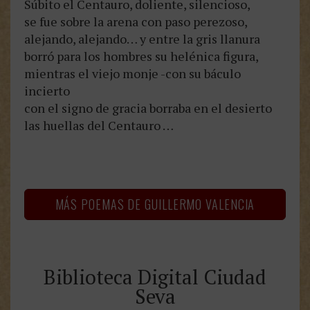
Súbito el Centauro, doliente, silencioso,
se fue sobre la arena con paso perezoso,
alejando, alejando… y entre la gris llanura
borró para los hombres su helénica figura,
mientras el viejo monje -con su báculo
incierto
con el signo de gracia borraba en el desierto
las huellas del Centauro …
MÁS POEMAS DE GUILLERMO VALENCIA
Biblioteca Digital Ciudad
Seva