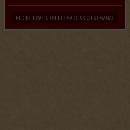
RECIBE GRATIS UN POEMA CLÁSICO SEMANAL