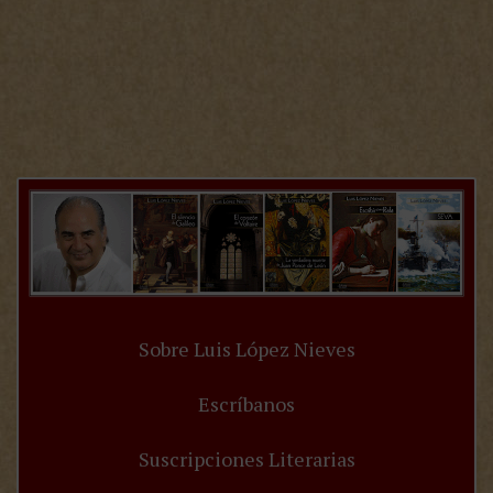
Sobre Luis López Nieves
Escríbanos
Suscripciones Literarias