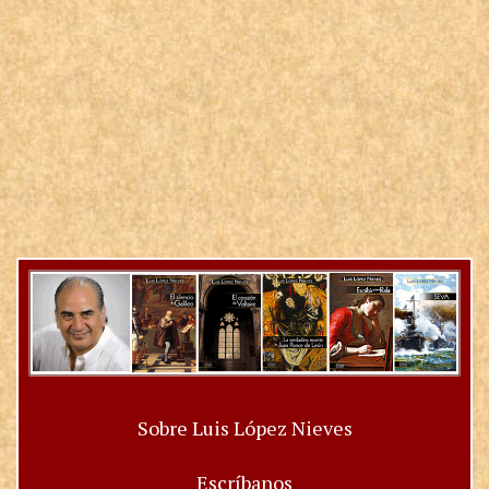
Sobre Luis López Nieves
Escríbanos