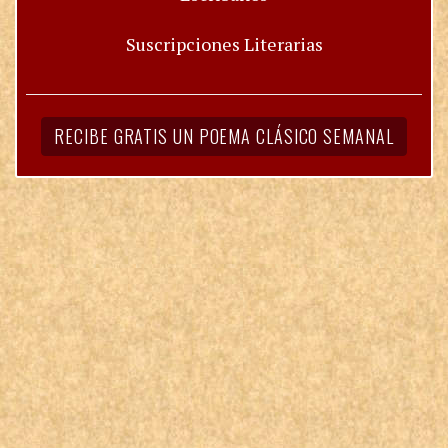
Suscripciones Literarias
RECIBE GRATIS UN POEMA CLÁSICO SEMANAL