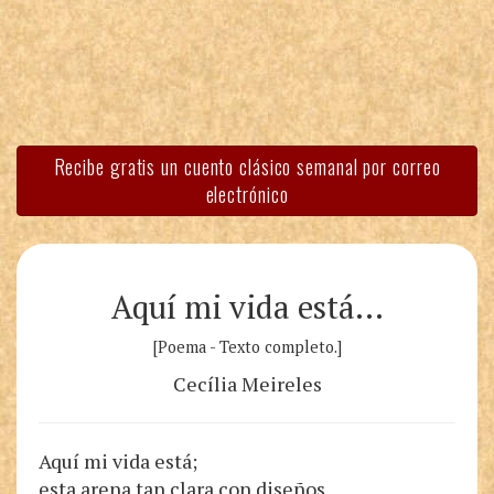
Recibe gratis un cuento clásico semanal por correo
electrónico
Aquí mi vida está…
[Poema - Texto completo.]
Cecília Meireles
Aquí mi vida está;
esta arena tan clara con diseños