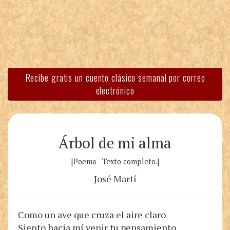
Recibe gratis un cuento clásico semanal por correo
electrónico
Árbol de mi alma
[Poema - Texto completo.]
José Martí
Como un ave que cruza el aire claro
Siento hacia mí venir tu pensamiento