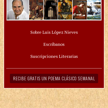
Sobre Luis López Nieves
Escríbanos
Suscripciones Literarias
RECIBE GRATIS UN POEMA CLÁSICO SEMANAL