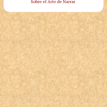
Sobre el Arte de Narrar