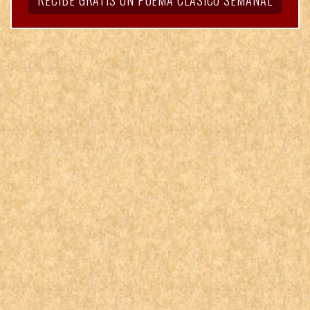
RECIBE GRATIS UN POEMA CLÁSICO SEMANAL