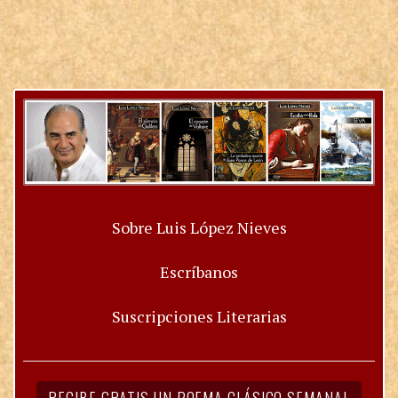
Sobre Luis López Nieves
Escríbanos
Suscripciones Literarias