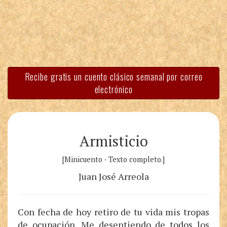
Recibe gratis un cuento clásico semanal por correo
electrónico
Armisticio
[Minicuento - Texto completo.]
Juan José Arreola
Con fecha de hoy retiro de tu vida mis tropas
de ocupación. Me desentiendo de todos los