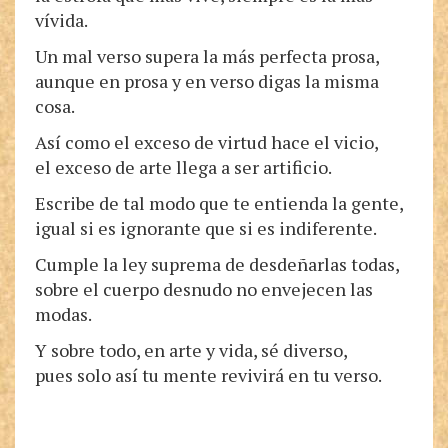
vívida.
Un mal verso supera la más perfecta prosa,
aunque en prosa y en verso digas la misma
cosa.
Así como el exceso de virtud hace el vicio,
el exceso de arte llega a ser artificio.
Escribe de tal modo que te entienda la gente,
igual si es ignorante que si es indiferente.
Cumple la ley suprema de desdeñarlas todas,
sobre el cuerpo desnudo no envejecen las
modas.
Y sobre todo, en arte y vida, sé diverso,
pues solo así tu mente revivirá en tu verso.