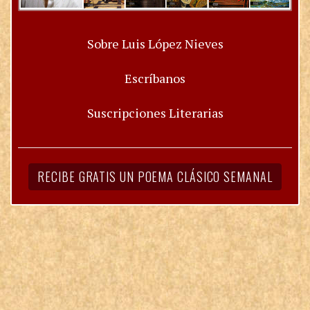
Sobre Luis López Nieves
Escríbanos
Suscripciones Literarias
RECIBE GRATIS UN POEMA CLÁSICO SEMANAL