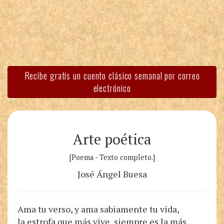
Recibe gratis un cuento clásico semanal por correo
electrónico
Arte poética
[Poema - Texto completo.]
José Ángel Buesa
Ama tu verso, y ama sabiamente tu vida,
la estrofa que más vive, siempre es la más