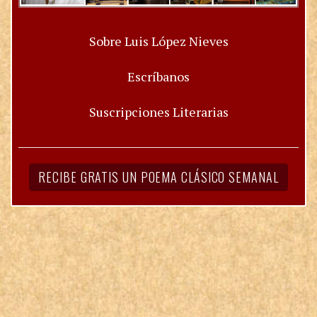
Sobre Luis López Nieves
Escríbanos
Suscripciones Literarias
RECIBE GRATIS UN POEMA CLÁSICO SEMANAL