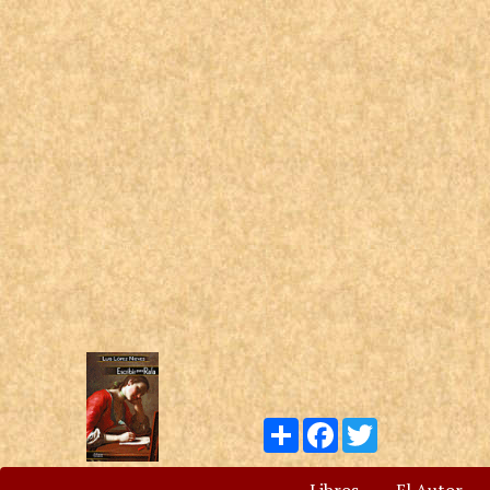
Compartir
Facebook
Twitter