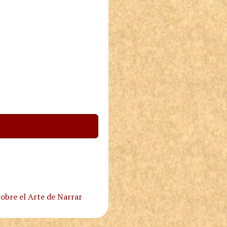
obre el Arte de Narrar