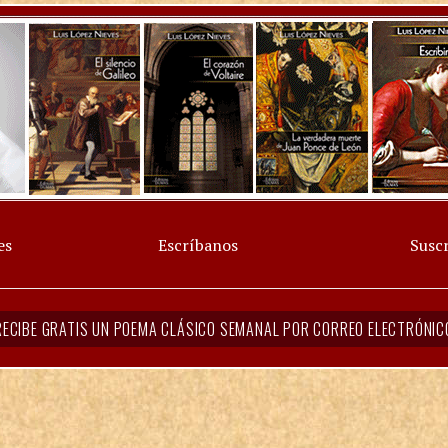
es
Escríbanos
Suscr
RECIBE GRATIS UN POEMA CLÁSICO SEMANAL POR CORREO ELECTRÓNIC