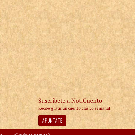
Suscríbete a NotiCuento
Recibe gratis un cuento clásico semanal
APÚNTATE