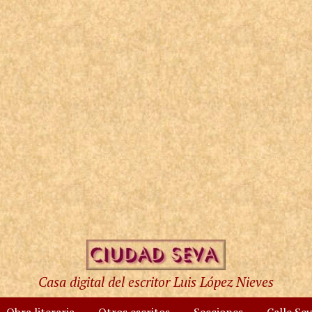
Casa digital del escritor Luis López Nieves