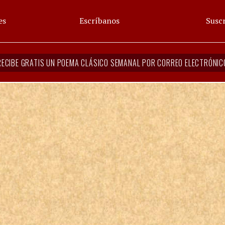
es
Escríbanos
Suscr
RECIBE GRATIS UN POEMA CLÁSICO SEMANAL POR CORREO ELECTRÓNIC