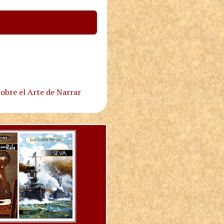
obre el Arte de Narrar