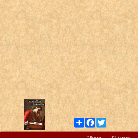
Compartir
Facebook
Twitter