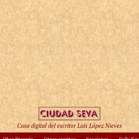
Casa digital del escritor Luis López Nieves