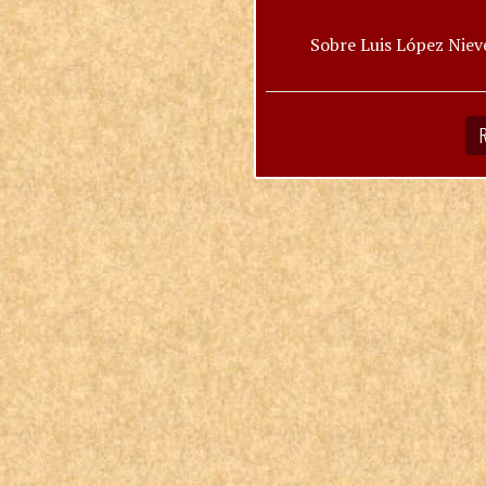
Sobre Luis López Niev