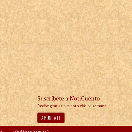
Suscríbete a NotiCuento
Recibe gratis un cuento clásico semanal
APÚNTATE