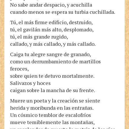
No sabe andar despacio, y acuchilla
cuando menos se espera su turbia cuchillada.
Tú, el más firme edificio, destruido,
tú, el gavilán más alto, desplomado,
tú, el más grande rugido,
callado, y más callado, y más callado.
Caiga tu alegre sangre de granado,
como un derrumbamiento de martillos
feroces,
sobre quien te detuvo mortalmente.
Salivazos y hoces
caigan sobre la mancha de su frente.
Muere un poeta y la creación se siente
herida y moribunda en las entrañas.
Un cósmico temblor de escalofríos
mueve temiblemente las montañas,