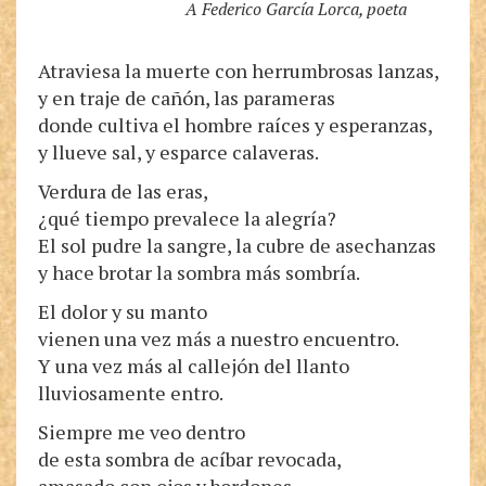
A Federico García Lorca, poeta
Atraviesa la muerte con herrumbrosas lanzas,
y en traje de cañón, las parameras
donde cultiva el hombre raíces y esperanzas,
y llueve sal, y esparce calaveras.
Verdura de las eras,
¿qué tiempo prevalece la alegría?
El sol pudre la sangre, la cubre de asechanzas
y hace brotar la sombra más sombría.
El dolor y su manto
vienen una vez más a nuestro encuentro.
Y una vez más al callejón del llanto
lluviosamente entro.
Siempre me veo dentro
de esta sombra de acíbar revocada,