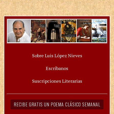
Sobre Luis López Nieves
Escríbanos
Suscripciones Literarias
RECIBE GRATIS UN POEMA CLÁSICO SEMANAL