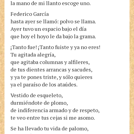
la mano de mi llanto escoge uno.
Federico García
hasta ayer se llamó: polvo se llama.
Ayer tuvo un espacio bajo el día
que hoy el hoyo le da bajo la grama.
¡Tanto fue! ¡Tanto fuiste y ya no eres!
Tu agitada alegría,
que agitaba columnas y alfileres,
de tus dientes arrancas y sacudes,
y ya te pones triste, y sólo quieres
ya el paraíso de los ataúdes.
Vestido de esqueleto,
durmiéndote de plomo,
de indiferencia armado y de respeto,
te veo entre tus cejas si me asomo.
Se ha llevado tu vida de palomo,