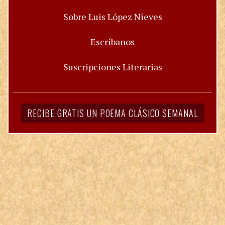
Sobre Luis López Nieves
Escríbanos
Suscripciones Literarias
RECIBE GRATIS UN POEMA CLÁSICO SEMANAL