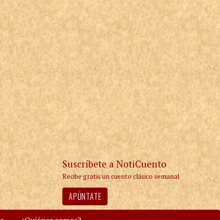
Suscríbete a NotiCuento
Recibe gratis un cuento clásico semanal
APÚNTATE