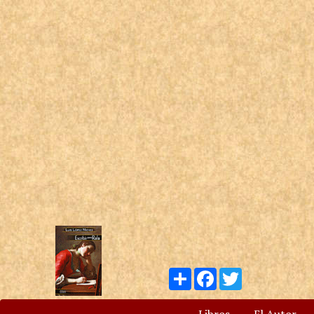
Compartir
Facebook
Twitter