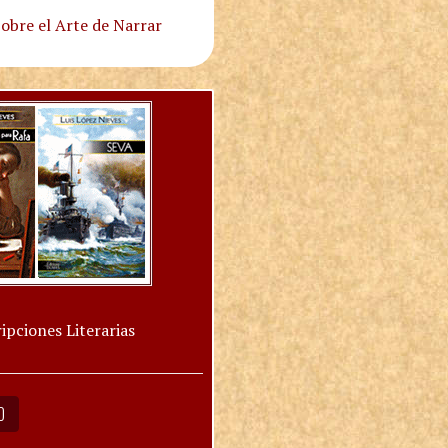
obre el Arte de Narrar
ipciones Literarias
O