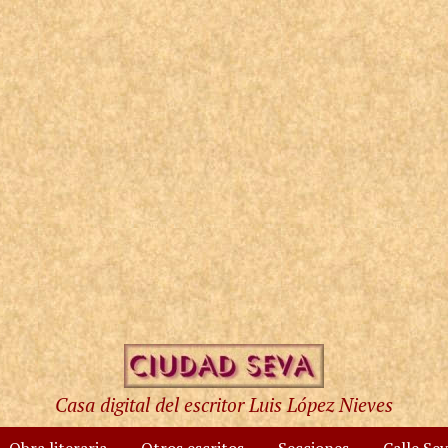
Casa digital del escritor Luis López Nieves