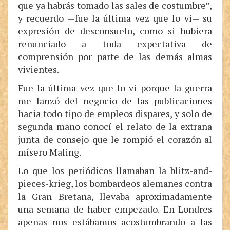
que ya habrás tomado las sales de costumbre”,
y recuerdo —fue la última vez que lo vi— su
expresión de desconsuelo, como si hubiera
renunciado a toda expectativa de
comprensión por parte de las demás almas
vivientes.
Fue la última vez que lo vi porque la guerra
me lanzó del negocio de las publicaciones
hacia todo tipo de empleos dispares, y solo de
segunda mano conocí el relato de la extraña
junta de consejo que le rompió el corazón al
mísero Maling.
Lo que los periódicos llamaban la blitz-and-
pieces-krieg, los bombardeos alemanes contra
la Gran Bretaña, llevaba aproximadamente
una semana de haber empezado. En Londres
apenas nos estábamos acostumbrando a las