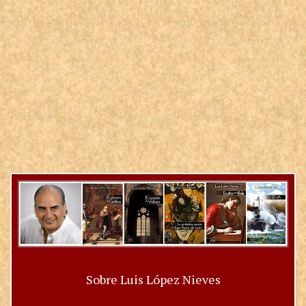
Sobre Luis López Nieves