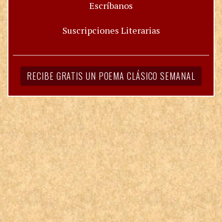
Escríbanos
Suscripciones Literarias
RECIBE GRATIS UN POEMA CLÁSICO SEMANAL