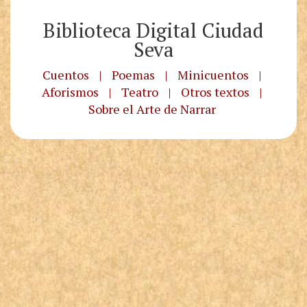
Biblioteca Digital Ciudad
Seva
Cuentos
|
Poemas
|
Minicuentos
|
Aforismos
|
Teatro
|
Otros textos
|
Sobre el Arte de Narrar