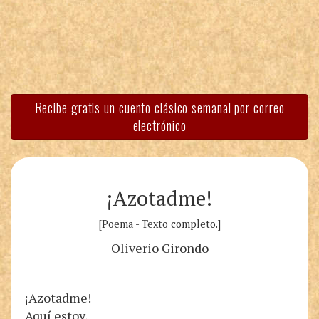
Recibe gratis un cuento clásico semanal por correo
electrónico
¡Azotadme!
[Poema - Texto completo.]
Oliverio Girondo
¡Azotadme!
Aquí estoy,