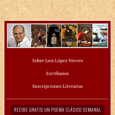
Sobre Luis López Nieves
Escríbanos
Suscripciones Literarias
RECIBE GRATIS UN POEMA CLÁSICO SEMANAL