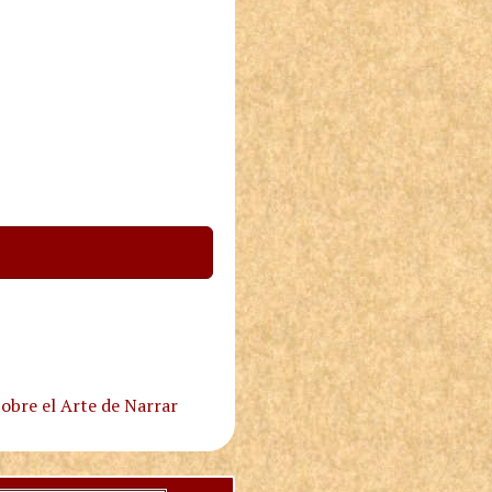
obre el Arte de Narrar