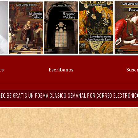
es
Escríbanos
Suscr
RECIBE GRATIS UN POEMA CLÁSICO SEMANAL POR CORREO ELECTRÓNIC