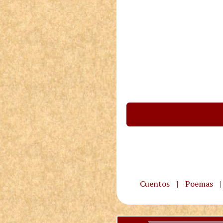
Cuentos
|
Poemas
|