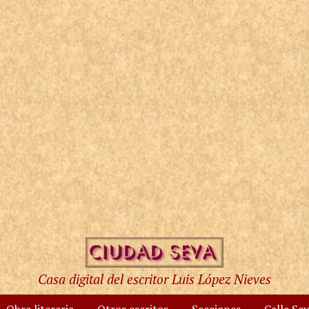
Casa digital del escritor Luis López Nieves