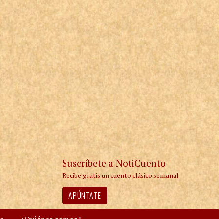
Suscríbete a NotiCuento
Recibe gratis un cuento clásico semanal
APÚNTATE