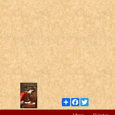
Compartir
Facebook
Twitter