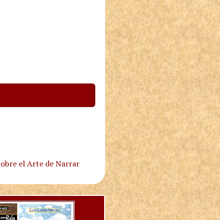
obre el Arte de Narrar