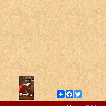
Compartir
Facebook
Twitter