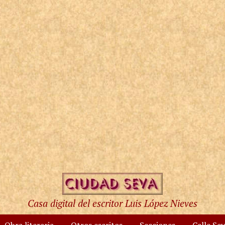
Casa digital del escritor Luis López Nieves