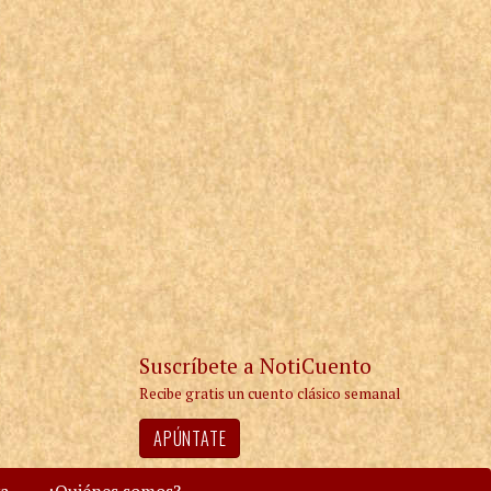
Suscríbete a NotiCuento
Recibe gratis un cuento clásico semanal
APÚNTATE