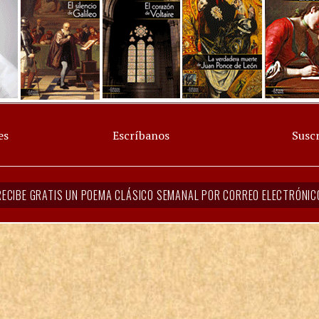
es
Escríbanos
Suscr
RECIBE GRATIS UN POEMA CLÁSICO SEMANAL POR CORREO ELECTRÓNIC