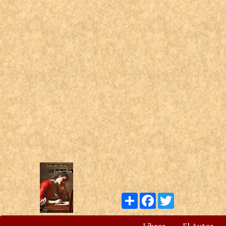
Compartir
Facebook
Twitter