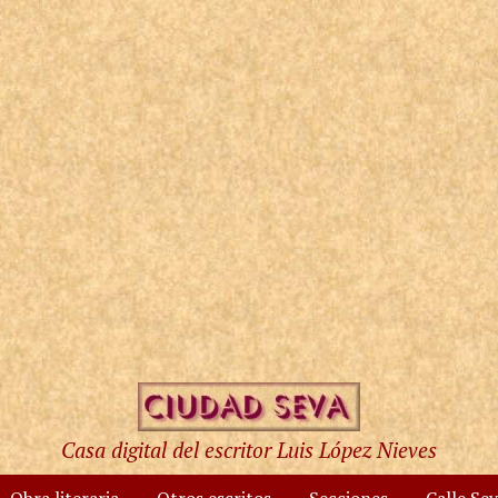
Casa digital del escritor Luis López Nieves