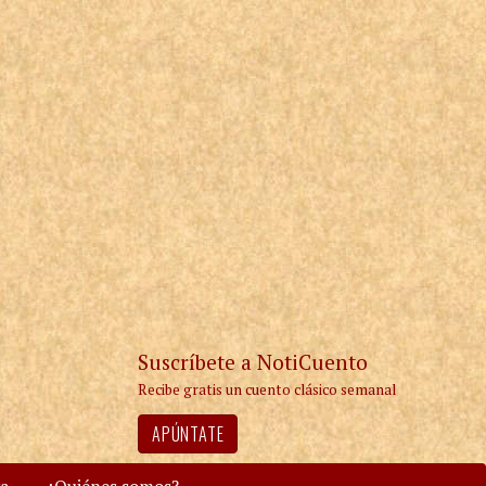
Suscríbete a NotiCuento
Recibe gratis un cuento clásico semanal
APÚNTATE