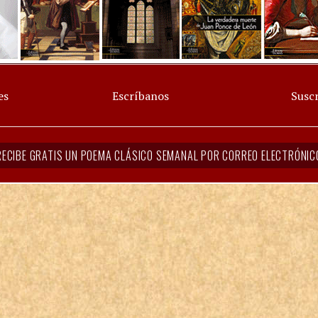
es
Escríbanos
Suscr
RECIBE GRATIS UN POEMA CLÁSICO SEMANAL POR CORREO ELECTRÓNIC