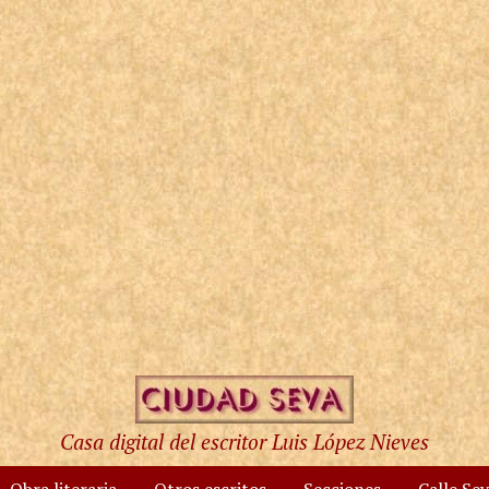
Casa digital del escritor Luis López Nieves