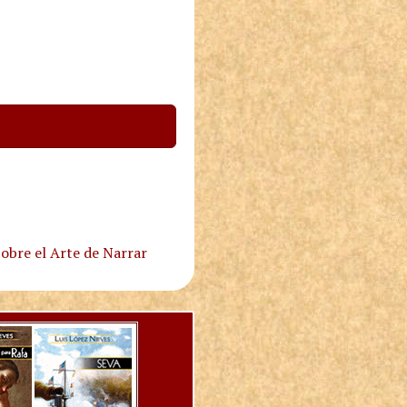
obre el Arte de Narrar