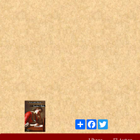
Compartir
Facebook
Twitter