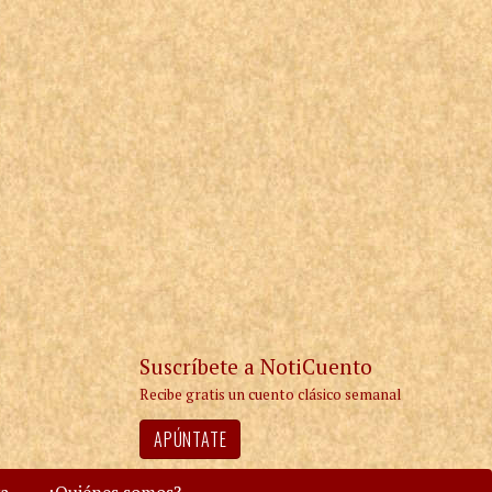
Suscríbete a NotiCuento
Recibe gratis un cuento clásico semanal
APÚNTATE