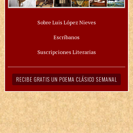
Sobre Luis López Nieves
Escríbanos
Suscripciones Literarias
RECIBE GRATIS UN POEMA CLÁSICO SEMANAL