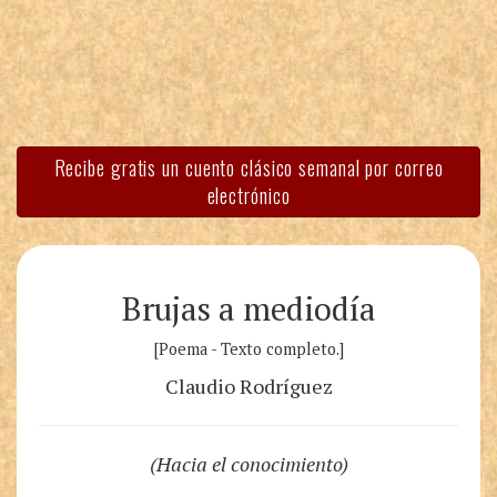
Recibe gratis un cuento clásico semanal por correo
electrónico
Brujas a mediodía
[Poema - Texto completo.]
Claudio Rodríguez
(Hacia el conocimiento)