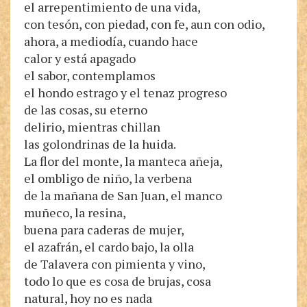
el arrepentimiento de una vida,
con tesón, con piedad, con fe, aun con odio,
ahora, a mediodía, cuando hace
calor y está apagado
el sabor, contemplamos
el hondo estrago y el tenaz progreso
de las cosas, su eterno
delirio, mientras chillan
las golondrinas de la huida.
La flor del monte, la manteca añeja,
el ombligo de niño, la verbena
de la mañana de San Juan, el manco
muñeco, la resina,
buena para caderas de mujer,
el azafrán, el cardo bajo, la olla
de Talavera con pimienta y vino,
todo lo que es cosa de brujas, cosa
natural, hoy no es nada