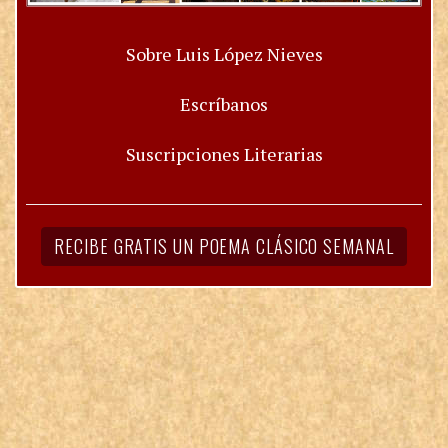
Sobre Luis López Nieves
Escríbanos
Suscripciones Literarias
RECIBE GRATIS UN POEMA CLÁSICO SEMANAL