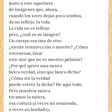
junto a este aquelarre
de imágenes que, ahora,
cuando los seres dejan poca sombra,
da un reflejo: la vida.
La vida no es reflejo
pero, ¿cuál es su imagen?
Un cuerpo encima de otro
¿siente resurrección o muerte? ¿Cómo
envenenar, lavar
este aire que no es nuestro pulmón?
¿Por qué quien ama nunca
busca verdad, sino que busca dicha?
¿Cómo sin la verdad
puede existir la dicha? He aquí todo.
Pero nosotros nunca
tocamos la sutura,
esa costura (a veces un remiendo,
a veces un bordado),