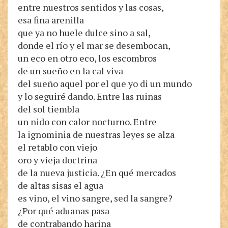
entre nuestros sentidos y las cosas,
esa fina arenilla
que ya no huele dulce sino a sal,
donde el río y el mar se desembocan,
un eco en otro eco, los escombros
de un sueño en la cal viva
del sueño aquel por el que yo di un mundo
y lo seguiré dando. Entre las ruinas
del sol tiembla
un nido con calor nocturno. Entre
la ignominia de nuestras leyes se alza
el retablo con viejo
oro y vieja doctrina
de la nueva justicia. ¿En qué mercados
de altas sisas el agua
es vino, el vino sangre, sed la sangre?
¿Por qué aduanas pasa
de contrabando harina