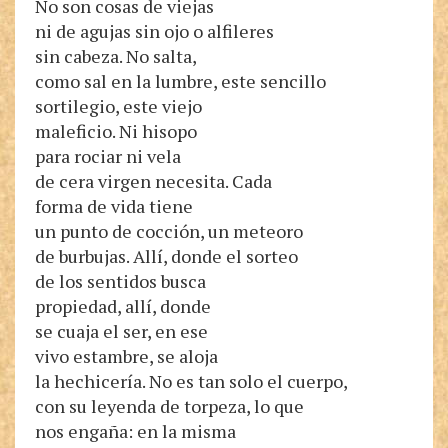
No son cosas de viejas
ni de agujas sin ojo o alfileres
sin cabeza. No salta,
como sal en la lumbre, este sencillo
sortilegio, este viejo
maleficio. Ni hisopo
para rociar ni vela
de cera virgen necesita. Cada
forma de vida tiene
un punto de cocción, un meteoro
de burbujas. Allí, donde el sorteo
de los sentidos busca
propiedad, allí, donde
se cuaja el ser, en ese
vivo estambre, se aloja
la hechicería. No es tan solo el cuerpo,
con su leyenda de torpeza, lo que
nos engaña: en la misma