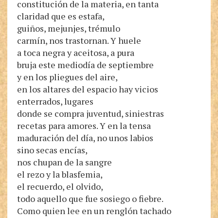
constitución de la materia, en tanta
claridad que es estafa,
guiños, mejunjes, trémulo
carmín, nos trastornan. Y huele
a toca negra y aceitosa, a pura
bruja este mediodía de septiembre
y en los pliegues del aire,
en los altares del espacio hay vicios
enterrados, lugares
donde se compra juventud, siniestras
recetas para amores. Y en la tensa
maduración del día, no unos labios
sino secas encías,
nos chupan de la sangre
el rezo y la blasfemia,
el recuerdo, el olvido,
todo aquello que fue sosiego o fiebre.
Como quien lee en un renglón tachado