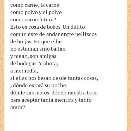
como carne, la carne
como polvo y el polvo
como carne futura?
Esto es cosa de bobos. Un delito
común este de andar entre pellizcos
de brujas. Porque ellas
no estudian sino bailan
y mean, son amigas
de bodegas. Y ahora,
a mediodía,
si ellas nos besan desde tantas cosas,
¿dónde estará su noche,
dónde sus labios, dónde nuestra boca
para aceptar tanta mentira y tanto
amor?