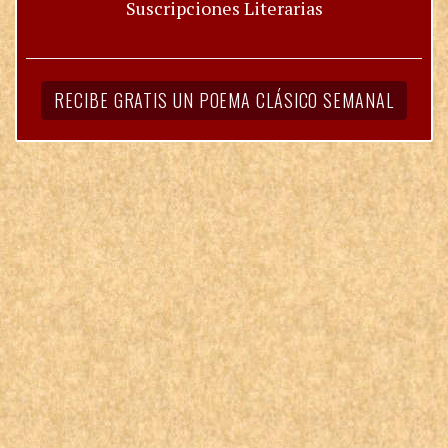
Suscripciones Literarias
RECIBE GRATIS UN POEMA CLÁSICO SEMANAL