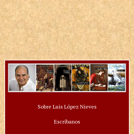
Sobre Luis López Nieves
Escríbanos