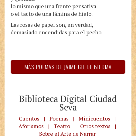
lo mismo que una frente pensativa
o el tacto de una lámina de hielo.
Las rosas de papel son, en verdad,
demasiado encendidas para el pecho.
MÁS POEMAS DE JAIME GIL DE BIEDMA
Biblioteca Digital Ciudad
Seva
Cuentos
|
Poemas
|
Minicuentos
|
Aforismos
|
Teatro
|
Otros textos
|
Sobre el Arte de Narrar