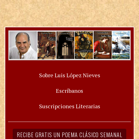
Sobre Luis López Nieves
Escríbanos
Suscripciones Literarias
RECIBE GRATIS UN POEMA CLÁSICO SEMANAL