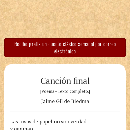
Recibe gratis un cuento clásico semanal por correo
electrónico
Canción final
[Poema - Texto completo.]
Jaime Gil de Biedma
Las rosas de papel no son verdad
y queman