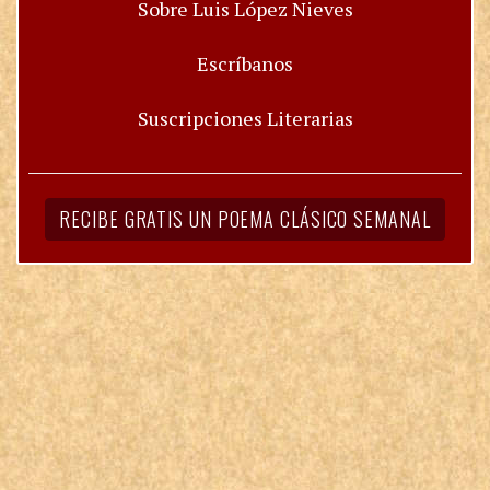
Sobre Luis López Nieves
Escríbanos
Suscripciones Literarias
RECIBE GRATIS UN POEMA CLÁSICO SEMANAL