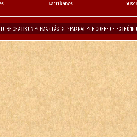
es
Escríbanos
Suscr
RECIBE GRATIS UN POEMA CLÁSICO SEMANAL POR CORREO ELECTRÓNIC