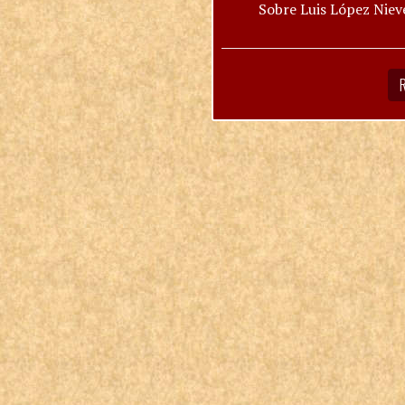
Sobre Luis López Niev