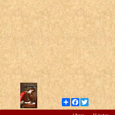
Compartir
Facebook
Twitter