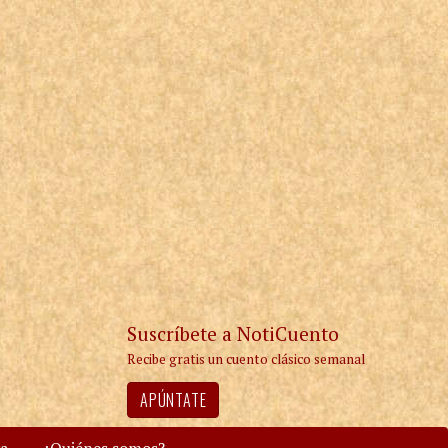
Suscríbete a NotiCuento
Recibe gratis un cuento clásico semanal
APÚNTATE