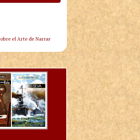
obre el Arte de Narrar