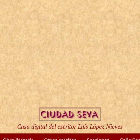
Casa digital del escritor Luis López Nieves