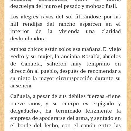
descuelga del muro el pesado y mohoso fusil.
Los alegres rayos del sol filtrándose por las
mil rendijas del rancho esparcen en el
interior de la vivienda una claridad
deslumbradora.
Ambos chicos están solos esa mañana. El viejo
Pedro y su mujer, la anciana Rosalía, abuelos
de Cañuela, salieron muy temprano en
dirección al pueblo, después de recomendar a
su nieto la mayor circunspección durante su
ausencia.
Cañuela, a pesar de sus débiles fuerzas -tiene
nueve años, y su cuerpo es espigado y
delgaducho-, ha terminado felizmente la
empresa de apoderarse del arma, y sentado en
el borde del lecho, con el cañón entre las