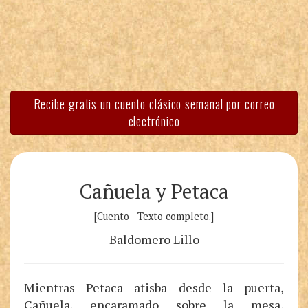
Recibe gratis un cuento clásico semanal por correo
electrónico
Cañuela y Petaca
[Cuento - Texto completo.]
Baldomero Lillo
Mientras Petaca atisba desde la puerta,
Cañuela, encaramado sobre la mesa,